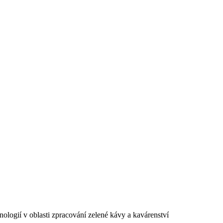
nologií v oblasti zpracování zelené kávy a kavárenství