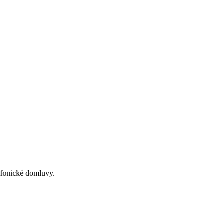
lefonické domluvy.