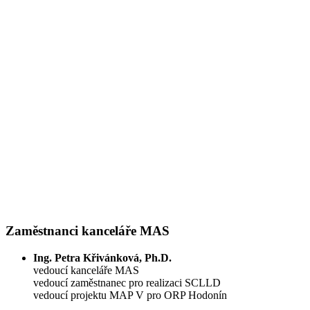
Zaměstnanci kanceláře MAS
Ing. Petra Křivánková, Ph.D.
vedoucí kanceláře MAS
vedoucí zaměstnanec pro realizaci SCLLD
vedoucí projektu MAP V pro ORP Hodonín