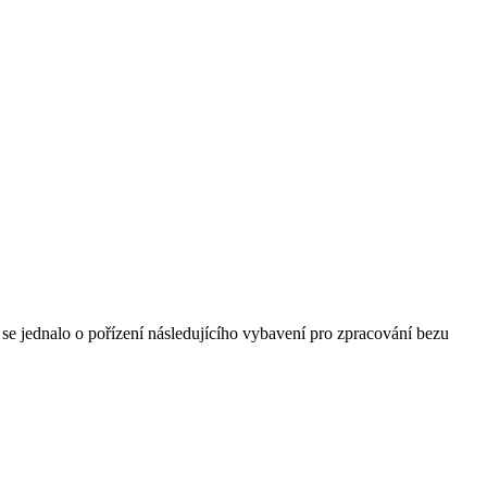
 se jednalo o pořízení následujícího vybavení pro zpracování bezu