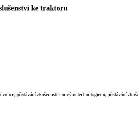
slušenství ke traktoru
í vinice, předávání zkušenosti s novými technologiemi, předávání zkušen