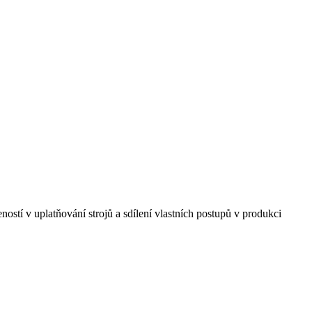
ostí v uplatňování strojů a sdílení vlastních postupů v produkci