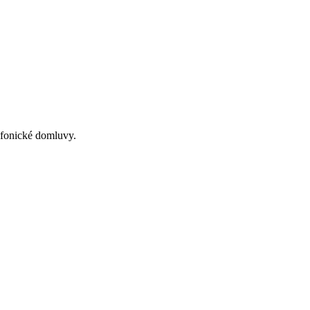
lefonické domluvy.