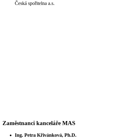
Česká spořitelna a.s.
Zaměstnanci kanceláře MAS
Ing. Petra Křivánková, Ph.D.