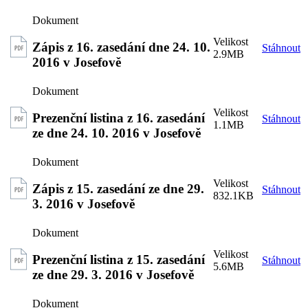
Zápis z 16. zasedání dne 24. 10.
Stáhnout
2.9MB
2016 v Josefově
Prezenční listina z 16. zasedání
Stáhnout
1.1MB
ze dne 24. 10. 2016 v Josefově
Zápis z 15. zasedání ze dne 29.
Stáhnout
832.1KB
3. 2016 v Josefově
Prezenční listina z 15. zasedání
Stáhnout
5.6MB
ze dne 29. 3. 2016 v Josefově