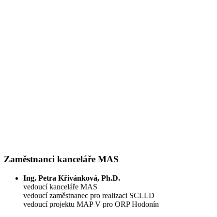
Zaměstnanci kanceláře MAS
Ing. Petra Křivánková, Ph.D.
vedoucí kanceláře MAS
vedoucí zaměstnanec pro realizaci SCLLD
vedoucí projektu MAP V pro ORP Hodonín