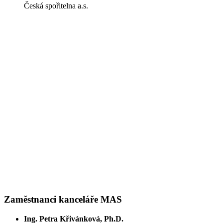
Česká spořitelna a.s.
Zaměstnanci kanceláře MAS
Ing. Petra Křivánková, Ph.D.