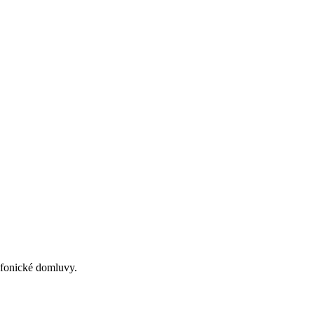
lefonické domluvy.