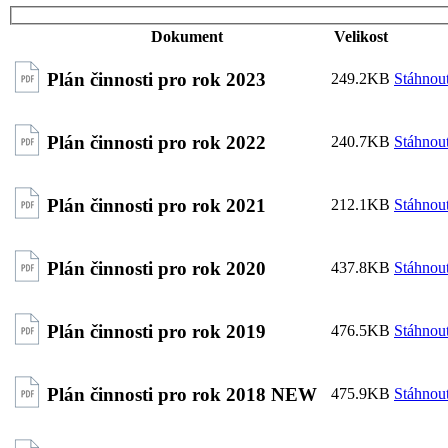
Dokument
Velikost
Plán činnosti pro rok 2023
249.2KB
Stáhnou
Plán činnosti pro rok 2022
240.7KB
Stáhnou
Plán činnosti pro rok 2021
212.1KB
Stáhnou
Plán činnosti pro rok 2020
437.8KB
Stáhnou
Plán činnosti pro rok 2019
476.5KB
Stáhnou
Plán činnosti pro rok 2018 NEW
475.9KB
Stáhnou