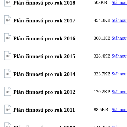
Plán činnosti pro rok 2018
503KB
Stáhnou
Plán činnosti pro rok 2017
454.3KB
Stáhnou
Plán činnosti pro rok 2016
360.1KB
Stáhnou
Plán činnosti pro rok 2015
328.4KB
Stáhnou
Plán činnosti pro rok 2014
333.7KB
Stáhnou
Plán činnosti pro rok 2012
130.2KB
Stáhnou
Plán činnosti pro rok 2011
88.5KB
Stáhnou