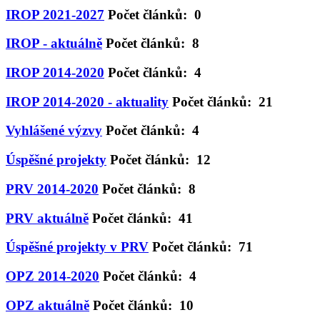
IROP 2021-2027
Počet článků: 0
IROP - aktuálně
Počet článků: 8
IROP 2014-2020
Počet článků: 4
IROP 2014-2020 - aktuality
Počet článků: 21
Vyhlášené výzvy
Počet článků: 4
Úspěšné projekty
Počet článků: 12
PRV 2014-2020
Počet článků: 8
PRV aktuálně
Počet článků: 41
Úspěšné projekty v PRV
Počet článků: 71
OPZ 2014-2020
Počet článků: 4
OPZ aktuálně
Počet článků: 10