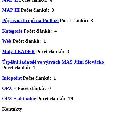
MAP III
Počet článků: 3
Půjčovna krojů na Podluží
Počet článků: 3
Kategorie
Počet článků: 4
Web
Počet článků: 1
Malý LEADER
Počet článků: 3
Úspěšní žadatelé ve výzvách MAS Jižní Slovácko
Počet článků: 1
Infopoint
Počet článků: 1
OPZ +
Počet článků: 0
OPZ + aktuálně
Počet článků: 19
Kontakty