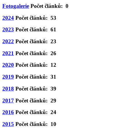
Fotogalerie
Počet článků: 0
2024
Počet článků: 53
2023
Počet článků: 61
2022
Počet článků: 23
2021
Počet článků: 26
2020
Počet článků: 12
2019
Počet článků: 31
2018
Počet článků: 39
2017
Počet článků: 29
2016
Počet článků: 24
2015
Počet článků: 10