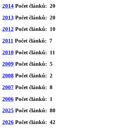
2014
Počet článků: 20
2013
Počet článků: 20
2012
Počet článků: 10
2011
Počet článků: 7
2010
Počet článků: 11
2009
Počet článků: 5
2008
Počet článků: 2
2007
Počet článků: 8
2006
Počet článků: 1
2025
Počet článků: 80
2026
Počet článků: 42