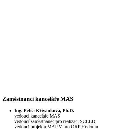
Zaměstnanci kanceláře MAS
Ing. Petra Křivánková, Ph.D.
vedoucí kanceláře MAS
vedoucí zaměstnanec pro realizaci SCLLD
vedoucí projektu MAP V pro ORP Hodonín