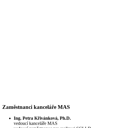
Zaměstnanci kanceláře MAS
Ing. Petra Křivánková, Ph.D.
vedoucí kanceláře MAS